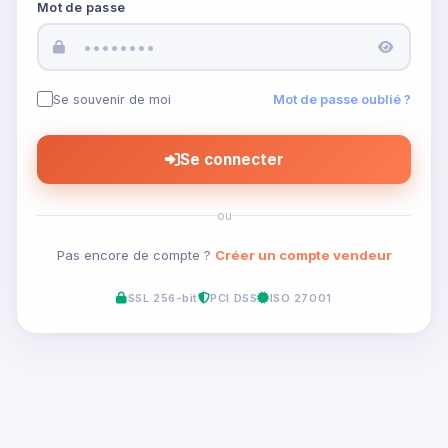
Mot de passe
Se souvenir de moi
Mot de passe oublié ?
Se connecter
ou
Pas encore de compte ?
Créer un compte vendeur
SSL 256-bit
PCI DSS
ISO 27001