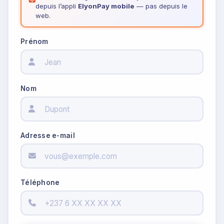
depuis l’appli
ElyonPay mobile
— pas depuis le
web.
Prénom
Nom
Adresse e-mail
Téléphone