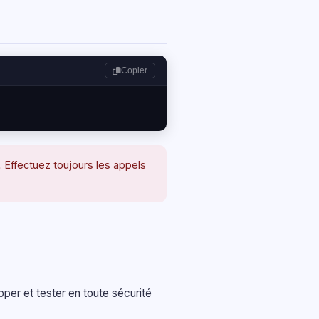
Copier
. Effectuez toujours les appels
er et tester en toute sécurité