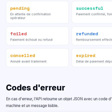
pending
successful
En attente de confirmation
Paiement confirmé, fo
opérateur
failed
refunded
Paiement échoué ou refusé
Remboursement effect
cancelled
expired
Annulé avant traitement
Délai de paiement dép
Codes d'erreur
En cas d'erreur, l'API retourne un objet JSON avec un code d'
machine et un message lisible.