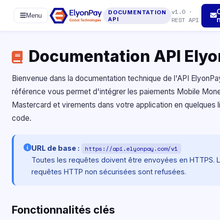
v1.0 ·
DOCUMENTATION
Menu
API
REST API
Documentation API Ely
Bienvenue dans la documentation technique de l'API ElyonPa
référence vous permet d'intégrer les paiements Mobile Mone
Mastercard et virements dans votre application en quelques 
code.
URL de base :
https://api.elyonpay.com/v1
Toutes les requêtes doivent être envoyées en HTTPS. 
requêtes HTTP non sécurisées sont refusées.
Fonctionnalités clés