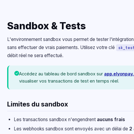
Sandbox & Tests
L'environnement sandbox vous permet de tester l'intégratio
sans effectuer de vrais paiements. Utilisez votre clé
sk_tes
débit réel ne sera effectué.
Accédez au tableau de bord sandbox sur
app.elyonpay
visualiser vos transactions de test en temps réel.
Limites du sandbox
Les transactions sandbox n'engendrent
aucuns frais
Les webhooks sandbox sont envoyés avec un délai de
2 