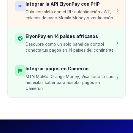
Integrar la API ElyonPay con PHP
PHP
Guía completa con cURL: autenticación JWT,
enlaces de pago Mobile Money y verificación.
ElyonPay en 14 países africanos
Descubre cómo un solo panel de control
conecta tus pagos en 14 países del continente.
Integrar pagos en Camerún
MTN MoMo, Orange Money, Visa: todo lo que
necesitas saber para aceptar pagos en
Camerún.