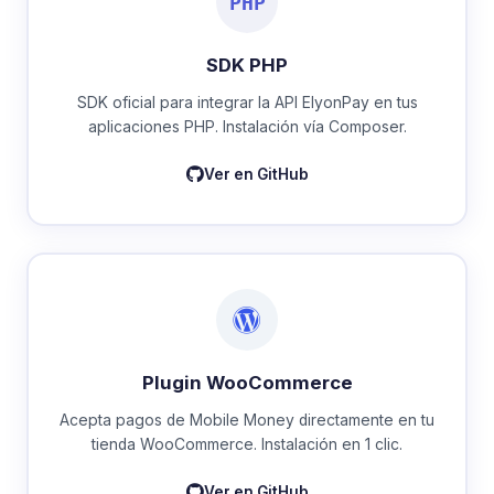
PHP
SDK PHP
SDK oficial para integrar la API ElyonPay en tus
aplicaciones PHP. Instalación vía Composer.
Ver en GitHub
Plugin WooCommerce
Acepta pagos de Mobile Money directamente en tu
tienda WooCommerce. Instalación en 1 clic.
Ver en GitHub