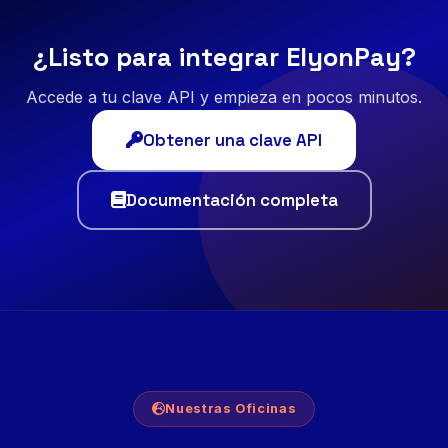
¿Listo para integrar ElyonPay?
Accede a tu clave API y empieza en pocos minutos.
Obtener una clave API
Documentación completa
Nuestras Oficinas