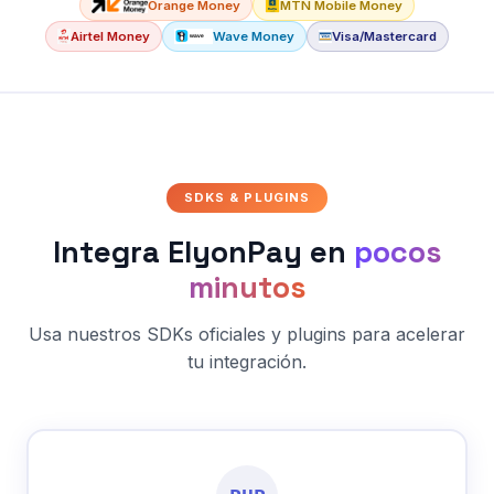
Orange Money
MTN Mobile Money
Airtel Money
Wave Money
Visa/Mastercard
SDKS & PLUGINS
Integra ElyonPay en
pocos
minutos
Usa nuestros SDKs oficiales y plugins para acelerar
tu integración.