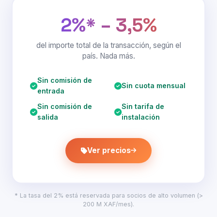
2%* – 3,5%
del importe total de la transacción, según el
país. Nada más.
Sin comisión de
Sin cuota mensual
entrada
Sin comisión de
Sin tarifa de
salida
instalación
Ver precios
* La tasa del 2% está reservada para socios de alto volumen (>
200 M XAF/mes).