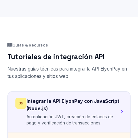
Guías & Recursos
Tutoriales de integración API
Nuestras guías técnicas para integrar la API ElyonPay en
tus aplicaciones y sitios web.
Integrar la API ElyonPay con JavaScript
JS
(Node.js)
Autenticación JWT, creación de enlaces de
pago y verificación de transacciones.