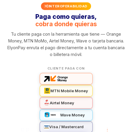
INTEROPERABILIDAD
Paga como quieras,
cobra donde quieras
Tu cliente paga con la herramienta que tiene — Orange
Money, MTN MoMo, Airtel Money, Wave o tarjeta bancaria.
ElyonPay enruta el pago directamente a tu cuenta bancaria
o billetera móvil.
CLIENTE PAGA CON
MTN Mobile Money
Airtel Money
Wave Money
Visa / Mastercard