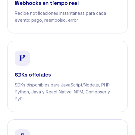
Webhooks en tiempo real
Recibe notificaciones instantáneas para cada
evento: pago, reembolso, error.
SDKs oficiales
SDKs disponibles para JavaScript/Node.js, PHP,
Python, Java y React Native. NPM, Composer y
PyPI.