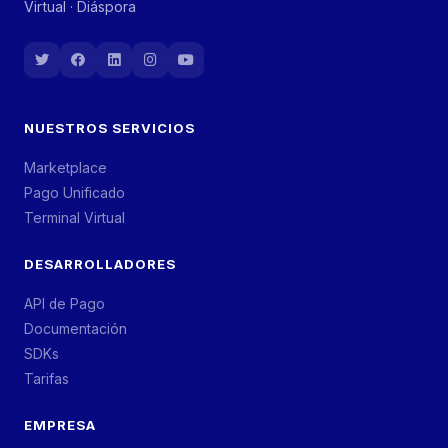
Virtual · Diáspora
NUESTROS SERVICIOS
Marketplace
Pago Unificado
Terminal Virtual
DESARROLLADORES
API de Pago
Documentación
SDKs
Tarifas
EMPRESA