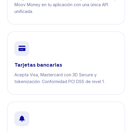
Moov Money en tu aplicación con una única API
unificada.
Tarjetas bancarias
Acepta Visa, Mastercard con 3D Secure y
tokenización. Conformidad PCI DSS de nivel 1.