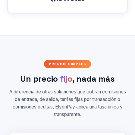
PRECIOS SIMPLES
Un precio
fijo
, nada más
A diferencia de otras soluciones que cobran comisiones
de entrada, de salida, tarifas fijas por transacción o
comisiones ocultas, ElyonPay aplica una tasa única y
transparente.