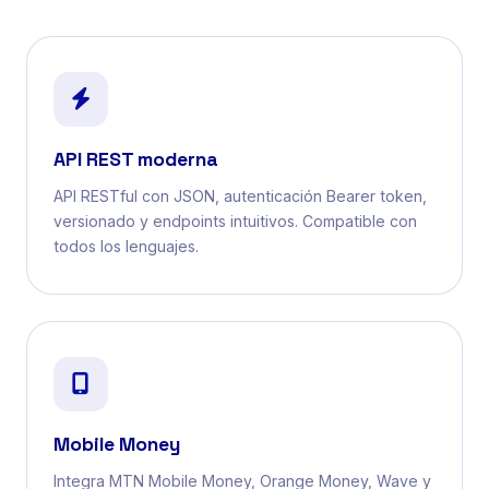
API REST moderna
API RESTful con JSON, autenticación Bearer token,
versionado y endpoints intuitivos. Compatible con
todos los lenguajes.
Mobile Money
Integra MTN Mobile Money, Orange Money, Wave y