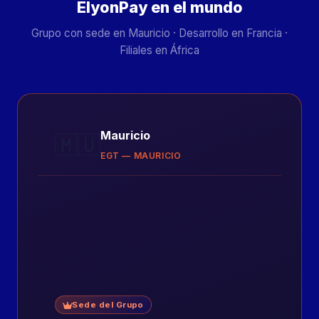
ElyonPay en el mundo
Grupo con sede en Mauricio · Desarrollo en Francia ·
Filiales en África
Mauricio
🇲🇺
EGT — MAURICIO
Sede del Grupo