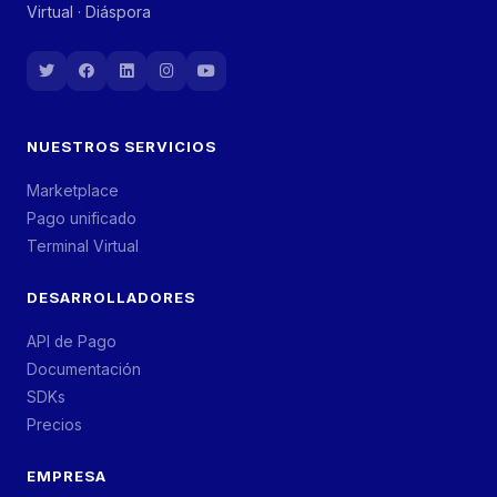
Virtual · Diáspora
NUESTROS SERVICIOS
Marketplace
Pago unificado
Terminal Virtual
DESARROLLADORES
API de Pago
Documentación
SDKs
Precios
EMPRESA