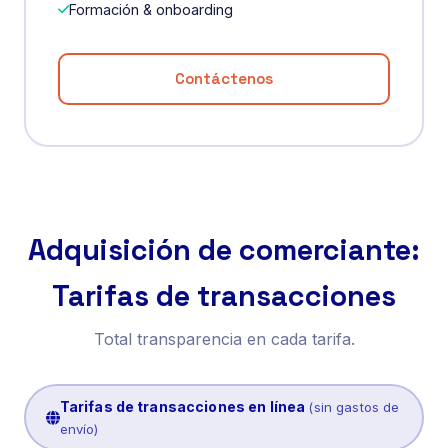
Formación & onboarding
Contáctenos
Adquisición de comerciante:
Tarifas de transacciones
Total transparencia en cada tarifa.
Tarifas de transacciones en línea
(sin gastos de
envío)