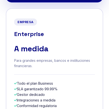
EMPRESA
Enterprise
A medida
Para grandes empresas, bancos e instituciones
financieras.
Todo el plan Business
SLA garantizado 99.99%
Gestor dedicado
Integraciones a medida
Conformidad regulatoria