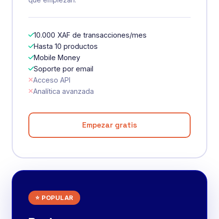
que empiezan.
10.000 XAF de transacciones/mes
Hasta 10 productos
Mobile Money
Soporte por email
Acceso API
Analítica avanzada
Empezar gratis
⭐ POPULAR