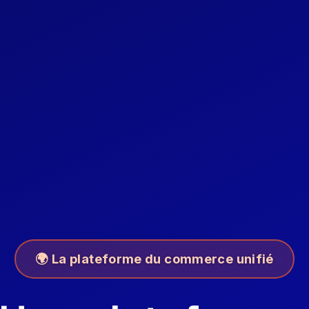
🌍 La plateforme du commerce unifié