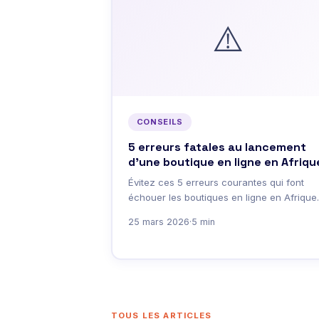
⚠️
CONSEILS
5 erreurs fatales au lancement
d'une boutique en ligne en Afriqu
Évitez ces 5 erreurs courantes qui font
échouer les boutiques en ligne en Afrique.
25 mars 2026
·
5 min
TOUS LES ARTICLES