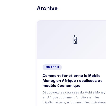
Archive
📱
FINTECH
Comment fonctionne le Mobile
Money en Afrique : coulisses et
modèle économique
Découvrez les coulisses du Mobile Money
en Afrique : comment fonctionnent les
dépôts, retraits, et comment les opérateur