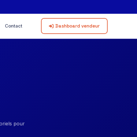
Dashboard vendeur
Contact
oriels pour