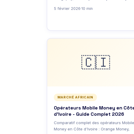
5 février 2026
·
10 min
🇨🇮
MARCHÉ AFRICAIN
Opérateurs Mobile Money en Côt
d'Ivoire - Guide Complet 2026
Comparatif complet des opérateurs Mobil
Money en Côte d'Ivoire : Orange Money,