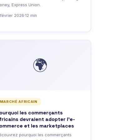
oney, Express Union.
 février 2026
·
12 min
🌍
MARCHÉ AFRICAIN
ourquoi les commerçants
fricains devraient adopter l'e-
ommerce et les marketplaces
écouvrez pourquoi les commerçants