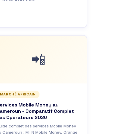
📲
MARCHÉ AFRICAIN
ervices Mobile Money au
ameroun - Comparatif Complet
es Opérateurs 2026
uide complet des services Mobile Money
u Cameroun : MTN Mobile Money, Orange