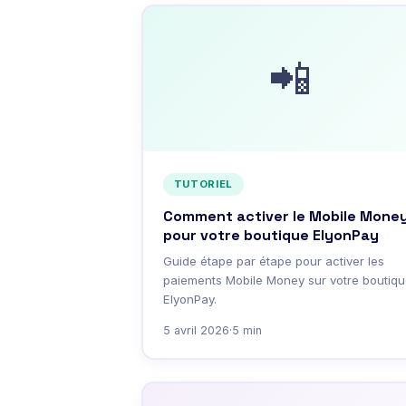
📲
TUTORIEL
Comment activer le Mobile Mone
pour votre boutique ElyonPay
Guide étape par étape pour activer les
paiements Mobile Money sur votre boutiqu
ElyonPay.
5 avril 2026
·
5 min