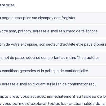
treprise.
 page d'inscription sur elyonpay.com/register
votre nom, prénom, adresse e-mail et numéro de téléphone
nom de votre entreprise, son secteur d'activité et le pays d'opéra
n mot de passe sécurisé comportant au moins 12 caractères
conditions générales et la politique de confidentialité
 adresse e-mail en cliquant sur le lien de confirmation reçu
ompte créé, vous accédez immédiatement au tableau de 
vous permet d'explorer toutes les fonctionnalités de la