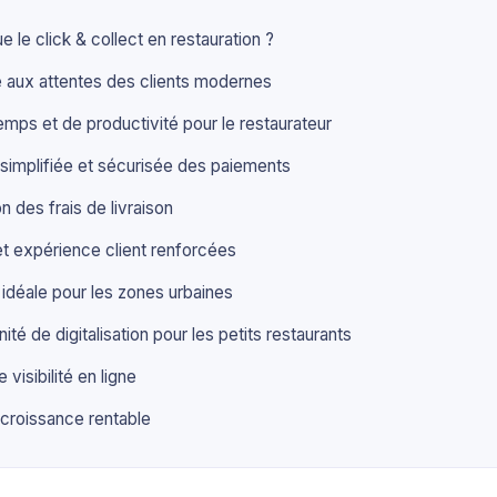
 le click & collect en restauration ?
 aux attentes des clients modernes
emps et de productivité pour le restaurateur
simplifiée et sécurisée des paiements
n des frais de livraison
 et expérience client renforcées
 idéale pour les zones urbaines
té de digitalisation pour les petits restaurants
 visibilité en ligne
 croissance rentable