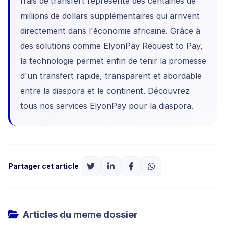
frais de transfert représente des centaines de
millions de dollars supplémentaires qui arrivent
directement dans l'économie africaine. Grâce à
des solutions comme ElyonPay Request to Pay,
la technologie permet enfin de tenir la promesse
d'un transfert rapide, transparent et abordable
entre la diaspora et le continent. Découvrez
tous nos
services ElyonPay pour la diaspora
.
Partager cet article
Articles du meme dossier