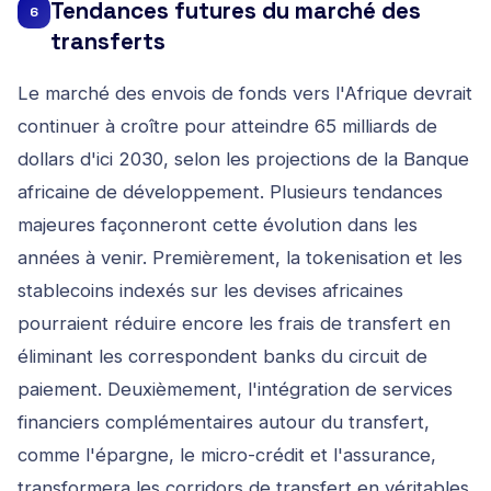
Tendances futures du marché des
6
transferts
Le marché des envois de fonds vers l'Afrique devrait
continuer à croître pour atteindre 65 milliards de
dollars d'ici 2030, selon les projections de la Banque
africaine de développement. Plusieurs tendances
majeures façonneront cette évolution dans les
années à venir. Premièrement, la tokenisation et les
stablecoins indexés sur les devises africaines
pourraient réduire encore les frais de transfert en
éliminant les correspondent banks du circuit de
paiement. Deuxièmement, l'intégration de services
financiers complémentaires autour du transfert,
comme l'épargne, le micro-crédit et l'assurance,
transformera les corridors de transfert en véritables