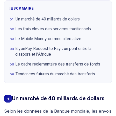
SOMMAIRE
Un marché de 40 milliards de dollars
Les frais élevés des services traditionnels
Le Mobile Money comme alternative
ElyonPay Request to Pay : un pont entre la
diaspora et l'Afrique
Le cadre réglementaire des transferts de fonds
Tendances futures du marché des transferts
Un marché de 40 milliards de dollars
1
Selon les données de la Banque mondiale, les envois