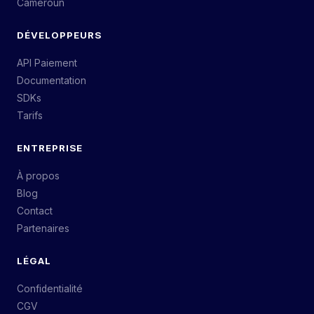
Cameroun
DÉVELOPPEURS
API Paiement
Documentation
SDKs
Tarifs
ENTREPRISE
À propos
Blog
Contact
Partenaires
LÉGAL
Confidentialité
CGV