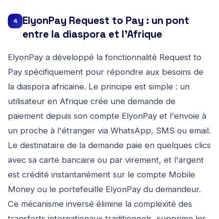
ElyonPay Request to Pay : un pont
4
entre la diaspora et l'Afrique
ElyonPay a développé la fonctionnalité Request to
Pay spécifiquement pour répondre aux besoins de
la diaspora africaine. Le principe est simple : un
utilisateur en Afrique crée une demande de
paiement depuis son compte ElyonPay et l'envoie à
un proche à l'étranger via WhatsApp, SMS ou email.
Le destinataire de la demande paie en quelques clics
avec sa carte bancaire ou par virement, et l'argent
est crédité instantanément sur le compte Mobile
Money ou le portefeuille ElyonPay du demandeur.
Ce mécanisme inversé élimine la complexité des
transferts internationaux traditionnels, supprime les