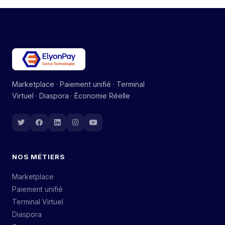
Marketplace · Paiement unifié · Terminal
Virtuel · Diaspora · Économie Réelle
NOS MÉTIERS
Marketplace
Paiement unifié
Terminal Virtuel
Diaspora