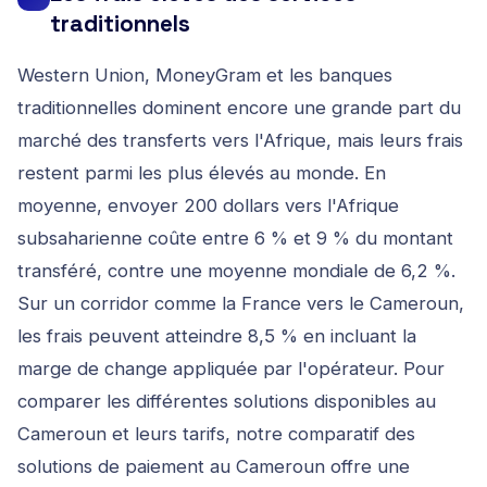
traditionnels
Western Union, MoneyGram et les banques
traditionnelles dominent encore une grande part du
marché des transferts vers l'Afrique, mais leurs frais
restent parmi les plus élevés au monde. En
moyenne, envoyer 200 dollars vers l'Afrique
subsaharienne coûte entre 6 % et 9 % du montant
transféré, contre une moyenne mondiale de 6,2 %.
Sur un corridor comme la France vers le Cameroun,
les frais peuvent atteindre 8,5 % en incluant la
marge de change appliquée par l'opérateur. Pour
comparer les différentes solutions disponibles au
Cameroun et leurs tarifs, notre
comparatif des
solutions de paiement au Cameroun
offre une