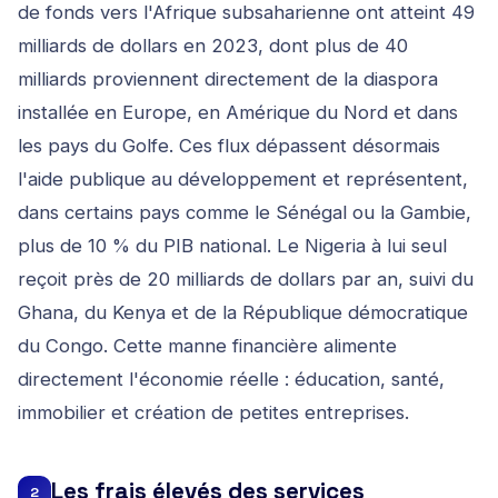
de fonds vers l'Afrique subsaharienne ont atteint 49
milliards de dollars en 2023, dont plus de 40
milliards proviennent directement de la diaspora
installée en Europe, en Amérique du Nord et dans
les pays du Golfe. Ces flux dépassent désormais
l'aide publique au développement et représentent,
dans certains pays comme le Sénégal ou la Gambie,
plus de 10 % du PIB national. Le Nigeria à lui seul
reçoit près de 20 milliards de dollars par an, suivi du
Ghana, du Kenya et de la République démocratique
du Congo. Cette manne financière alimente
directement l'économie réelle : éducation, santé,
immobilier et création de petites entreprises.
Les frais élevés des services
2