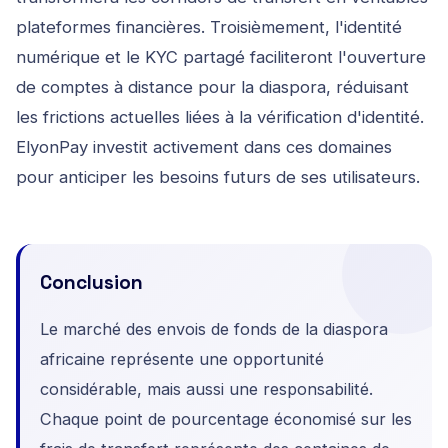
plateformes financières. Troisièmement, l'identité
numérique et le KYC partagé faciliteront l'ouverture
de comptes à distance pour la diaspora, réduisant
les frictions actuelles liées à la vérification d'identité.
ElyonPay investit activement dans ces domaines
pour anticiper les besoins futurs de ses utilisateurs.
Conclusion
Le marché des envois de fonds de la diaspora
africaine représente une opportunité
considérable, mais aussi une responsabilité.
Chaque point de pourcentage économisé sur les