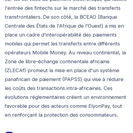
l'entrée des fintechs sur le marché des transferts
transfrontaliers. De son côté, la BCEAO (Banque
Centrale des États de l'Afrique de l'Ouest) a mis en
place un cadre d'interopérabilité des paiements
mobiles qui permet les transferts entre différents
opérateurs Mobile Money. Au niveau continental, la
Zone de libre-échange continentale africaine
(ZLECAf) promeut la mise en place d'un système
panafricain de paiement (PAPSS) qui vise à réduire
les coûts des transactions intra-africaines. Ces
évolutions réglementaires créent un environnement
favorable pour des acteurs comme ElyonPay, tout
en renforçant la protection des consommateurs.