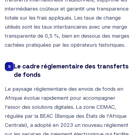
intermédiaires coûteux et garantit une transparence
totale sur les frais appliqués. Les taux de change
utilisés sont les taux interbancaires avec une marge
transparente de 0,5 %, bien en dessous des marges
cachées pratiquées par les opérateurs historiques.
Le cadre réglementaire des transferts
5
de fonds
Le paysage réglementaire des envois de fonds en
Afrique évolue rapidement pour accompagner
l'essor des solutions digitales. La zone CEMAC,
régulée par la BEAC (Banque des États de l'Afrique
Centrale), a adopté en 2023 un nouveau règlement
sur les services de paiement électronique qui facilite