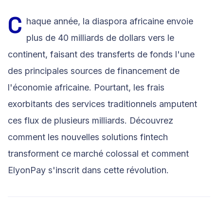
C
haque année, la diaspora africaine envoie
plus de 40 milliards de dollars vers le
continent, faisant des transferts de fonds l'une
des principales sources de financement de
l'économie africaine. Pourtant, les frais
exorbitants des services traditionnels amputent
ces flux de plusieurs milliards. Découvrez
comment les nouvelles solutions fintech
transforment ce marché colossal et comment
ElyonPay s'inscrit dans cette révolution.