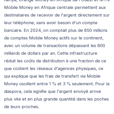
Mobile Money en Afrique centrale permettent aux
destinataires de recevoir de l'argent directement sur
leur téléphone, sans avoir besoin d'un compte
bancaire. En 2024, on comptait plus de 850 millions
de comptes Mobile Money actifs sur le continent,
avec un volume de transactions dépassant les 800
milliards de dollars par an. Cette infrastructure
réduit les coûts de distribution à une fraction de ce
que coûtent les réseaux d'agences physiques, ce
qui explique que les frais de transfert via Mobile
Money oscillent entre 1 % et 3 % seulement. Pour la
diaspora, cela signifie que l'argent envoyé arrive
plus vite et en plus grande quantité dans les poches
de leurs proches.