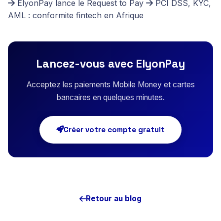
ElyonPay lance le Request to Pay
PCI DSS, KYC,
AML : conformite fintech en Afrique
Lancez-vous avec ElyonPay
Acceptez les paiements Mobile Money et cartes
bancaires en quelques minutes.
Créer votre compte gratuit
Retour au blog