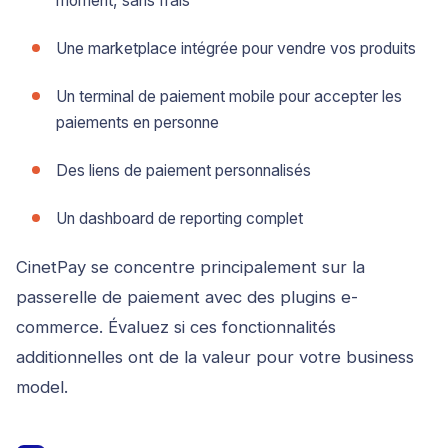
moment, sans frais
Une marketplace intégrée pour vendre vos produits
Un terminal de paiement mobile pour accepter les
paiements en personne
Des liens de paiement personnalisés
Un dashboard de reporting complet
CinetPay se concentre principalement sur la
passerelle de paiement avec des plugins e-
commerce. Évaluez si ces fonctionnalités
additionnelles ont de la valeur pour votre business
model.