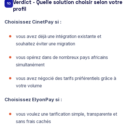
Verdict - Quelle solution choisir selon votre
10
profil
Choisissez CinetPay si :
vous avez déjà une intégration existante et
souhaitez éviter une migration
vous opérez dans de nombreux pays africains
simultanément
vous avez négocié des tarifs préférentiels grâce à
votre volume
Choisissez ElyonPay si :
vous voulez une tarification simple, transparente et
sans frais cachés