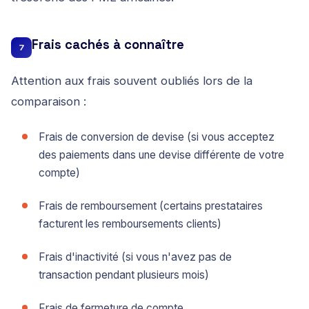
Frais cachés à connaître
7
Attention aux frais souvent oubliés lors de la
comparaison :
Frais de conversion de devise (si vous acceptez
des paiements dans une devise différente de votre
compte)
Frais de remboursement (certains prestataires
facturent les remboursements clients)
Frais d'inactivité (si vous n'avez pas de
transaction pendant plusieurs mois)
Frais de fermeture de compte