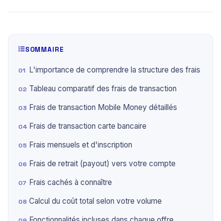
SOMMAIRE
L'importance de comprendre la structure des frais
Tableau comparatif des frais de transaction
Frais de transaction Mobile Money détaillés
Frais de transaction carte bancaire
Frais mensuels et d'inscription
Frais de retrait (payout) vers votre compte
Frais cachés à connaître
Calcul du coût total selon votre volume
Fonctionnalités incluses dans chaque offre