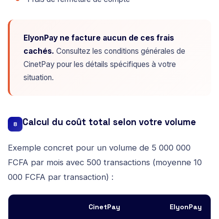
ElyonPay ne facture aucun de ces frais
cachés.
Consultez les conditions générales de
CinetPay pour les détails spécifiques à votre
situation.
Calcul du coût total selon votre volume
8
Exemple concret pour un volume de 5 000 000
FCFA par mois avec 500 transactions (moyenne 10
000 FCFA par transaction) :
CinetPay
ElyonPay