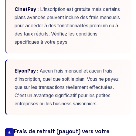
CinetPay :
L'inscription est gratuite mais certains
plans avancés peuvent inclure des frais mensuels
pour accéder à des fonctionnalités premium ou à
des taux réduits. Vérifiez les conditions
spécifiques à votre pays.
ElyonPay :
Aucun frais mensuel et aucun frais
d'inscription, quel que soit le plan. Vous ne payez
que sur les transactions réellement effectuées.
C'est un avantage significatif pour les petites
entreprises ou les business saisonniers.
Frais de retrait (payout) vers votre
6