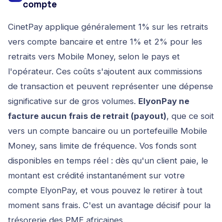
compte
CinetPay applique généralement 1% sur les retraits
vers compte bancaire et entre 1% et 2% pour les
retraits vers Mobile Money, selon le pays et
l'opérateur. Ces coûts s'ajoutent aux commissions
de transaction et peuvent représenter une dépense
significative sur de gros volumes.
ElyonPay ne
facture aucun frais de retrait (payout)
, que ce soit
vers un compte bancaire ou un portefeuille Mobile
Money, sans limite de fréquence. Vos fonds sont
disponibles en temps réel : dès qu'un client paie, le
montant est crédité instantanément sur votre
compte ElyonPay, et vous pouvez le retirer à tout
moment sans frais. C'est un avantage décisif pour la
trésorerie des PME africaines.