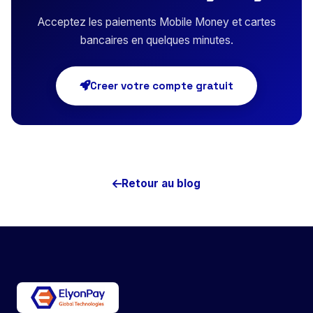
Acceptez les paiements Mobile Money et cartes
bancaires en quelques minutes.
Creer votre compte gratuit
Retour au blog