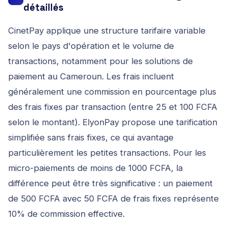
détaillés
CinetPay applique une structure tarifaire variable
selon le pays d'opération et le volume de
transactions, notamment pour les
solutions de
paiement au Cameroun
. Les frais incluent
généralement une commission en pourcentage plus
des frais fixes par transaction (entre 25 et 100 FCFA
selon le montant). ElyonPay propose une tarification
simplifiée sans frais fixes, ce qui avantage
particulièrement les petites transactions. Pour les
micro-paiements de moins de 1000 FCFA, la
différence peut être très significative : un paiement
de 500 FCFA avec 50 FCFA de frais fixes représente
10% de commission effective.