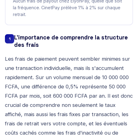
Aucun frais de payout chez ElyonPay, quelle que soit
la fréquence. CinetPay prélève 1% à 2% sur chaque
retrait.
L'importance de comprendre la structure
1
des frais
Les frais de paiement peuvent sembler minimes sur
une transaction individuelle, mais ils s'accumulent
rapidement. Sur un volume mensuel de 10 000 000
FCFA, une différence de 0,5% représente 50 000
FCFA par mois, soit 600 000 FCFA par an. Il est donc
crucial de comprendre non seulement le taux
affiché, mais aussi les frais fixes par transaction, les
frais de retrait vers votre compte, et les éventuels
coûts cachés comme les frais d'inactivité ou de