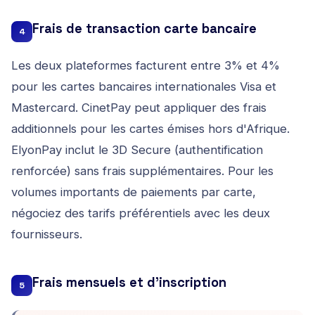
Frais de transaction carte bancaire
4
Les deux plateformes facturent entre 3% et 4%
pour les cartes bancaires internationales Visa et
Mastercard. CinetPay peut appliquer des frais
additionnels pour les cartes émises hors d'Afrique.
ElyonPay inclut le 3D Secure (authentification
renforcée) sans frais supplémentaires. Pour les
volumes importants de paiements par carte,
négociez des tarifs préférentiels avec les deux
fournisseurs.
Frais mensuels et d'inscription
5