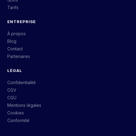
Tarifs
ENTREPRISE
À propos
Blog
Contact
Partenaires
LÉGAL
Confidentialité
CGV
CGU
Mentions légales
Cookies
Conformité