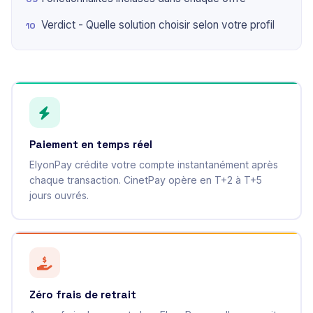
Verdict - Quelle solution choisir selon votre profil
Paiement en temps réel
ElyonPay crédite votre compte instantanément après
chaque transaction. CinetPay opère en T+2 à T+5
jours ouvrés.
Zéro frais de retrait