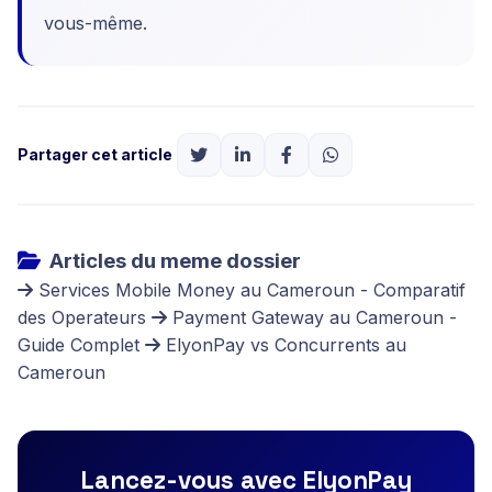
vous-même.
Partager cet article
Articles du meme dossier
Services Mobile Money au Cameroun - Comparatif
des Operateurs
Payment Gateway au Cameroun -
Guide Complet
ElyonPay vs Concurrents au
Cameroun
Lancez-vous avec ElyonPay