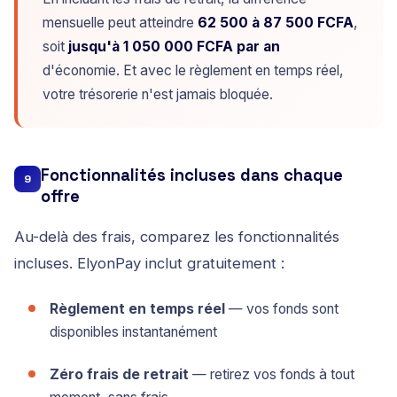
mensuelle peut atteindre
62 500 à 87 500 FCFA
,
soit
jusqu'à 1 050 000 FCFA par an
d'économie. Et avec le règlement en temps réel,
votre trésorerie n'est jamais bloquée.
Fonctionnalités incluses dans chaque
9
offre
Au-delà des frais, comparez les fonctionnalités
incluses. ElyonPay inclut gratuitement :
Règlement en temps réel
— vos fonds sont
disponibles instantanément
Zéro frais de retrait
— retirez vos fonds à tout