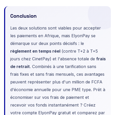
Conclusion
Les deux solutions sont viables pour accepter
les paiements en Afrique, mais ElyonPay se
démarque sur deux points décisifs : le
règlement en temps réel
(contre T+2 à T+5
jours chez CinetPay) et l'absence totale de
frais
de retrait
. Combinés à une tarification sans
frais fixes et sans frais mensuels, ces avantages
peuvent représenter plus d'un million de FCFA
d'économie annuelle pour une PME type. Prêt à
économiser sur vos frais de paiement et
recevoir vos fonds instantanément ? Créez
votre compte ElyonPay gratuit et comparez par