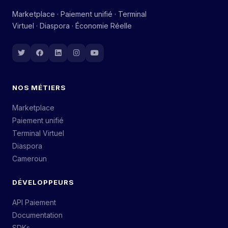
Marketplace · Paiement unifié · Terminal
Virtuel · Diaspora · Économie Réelle
NOS MÉTIERS
Marketplace
Paiement unifié
Terminal Virtuel
Diaspora
Cameroun
DÉVELOPPEURS
API Paiement
Documentation
SDKs