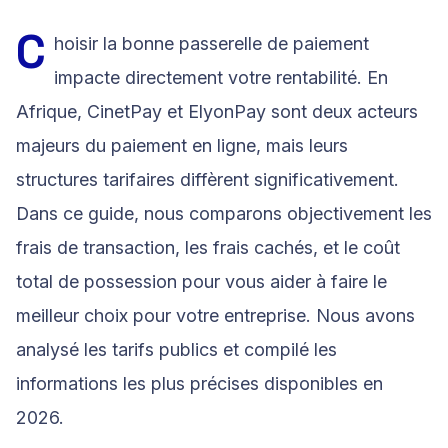
C
hoisir la bonne passerelle de paiement
impacte directement votre rentabilité. En
Afrique, CinetPay et ElyonPay sont deux acteurs
majeurs du paiement en ligne, mais leurs
structures tarifaires diffèrent significativement.
Dans ce guide, nous comparons objectivement les
frais de transaction, les frais cachés, et le coût
total de possession pour vous aider à faire le
meilleur choix pour votre entreprise. Nous avons
analysé les tarifs publics et compilé les
informations les plus précises disponibles en
2026.