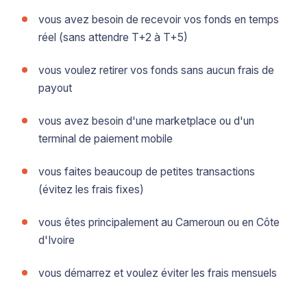
vous avez besoin de recevoir vos fonds en temps
réel (sans attendre T+2 à T+5)
vous voulez retirer vos fonds sans aucun frais de
payout
vous avez besoin d'une marketplace ou d'un
terminal de paiement mobile
vous faites beaucoup de petites transactions
(évitez les frais fixes)
vous êtes principalement au Cameroun ou en Côte
d'Ivoire
vous démarrez et voulez éviter les frais mensuels