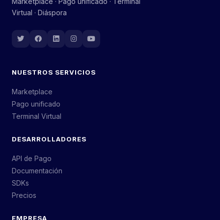
Marketplace · Pago unificado · Terminal
Virtual · Diáspora
NUESTROS SERVICIOS
Marketplace
Pago unificado
Terminal Virtual
DESARROLLADORES
API de Pago
Documentación
SDKs
Precios
EMPRESA