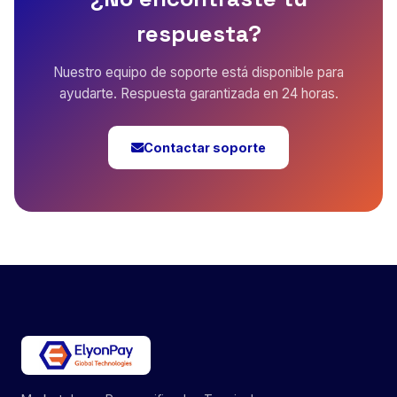
respuesta?
Nuestro equipo de soporte está disponible para
ayudarte. Respuesta garantizada en 24 horas.
Contactar soporte