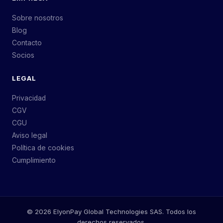
Sobre nosotros
Blog
Contacto
Socios
LEGAL
Privacidad
CGV
CGU
Aviso legal
Política de cookies
Cumplimiento
©
2026
ElyonPay Global Technologies SAS. Todos los
derechos reservados.