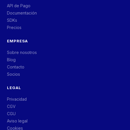
API de Pago
Documentación
SDKs
Precios
EMPRESA
Sobre nosotros
Blog
Contacto
Socios
LEGAL
Privacidad
CGV
CGU
Aviso legal
Cookies