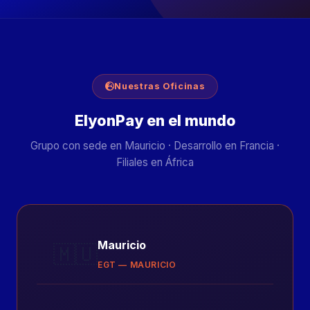
Nuestras Oficinas
ElyonPay en el mundo
Grupo con sede en Mauricio · Desarrollo en Francia ·
Filiales en África
Mauricio
🇲🇺
EGT — MAURICIO