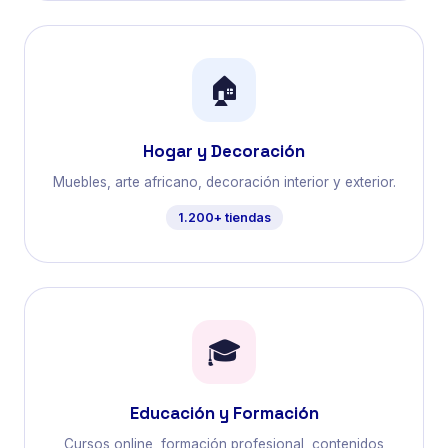
🏠
Hogar y Decoración
Muebles, arte africano, decoración interior y exterior.
1.200+ tiendas
🎓
Educación y Formación
Cursos online, formación profesional, contenidos