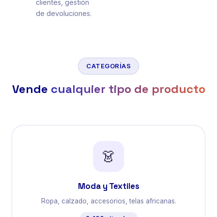
clientes, gestión
de devoluciones.
CATEGORÍAS
Vende
cualquier tipo de producto
👗
Moda y Textiles
Ropa, calzado, accesorios, telas africanas.