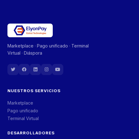
Marketplace · Pago unificado · Terminal
Virtual · Diáspora
NUESTROS SERVICIOS
Marketplace
Pago unificado
Terminal Virtual
DESARROLLADORES