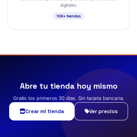
digitales.
10K+ tiendas
Abre tu tienda hoy mismo
Gratis los primeros 30 días. Sin tarjeta bancaria.
Crear mi tienda
Ver precios