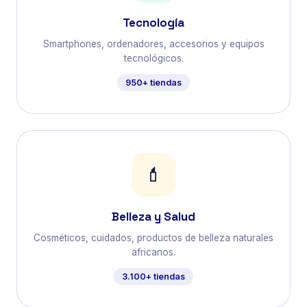
Tecnología
Smartphones, ordenadores, accesorios y equipos
tecnológicos.
950+ tiendas
💄
Belleza y Salud
Cosméticos, cuidados, productos de belleza naturales
africanos.
3.100+ tiendas