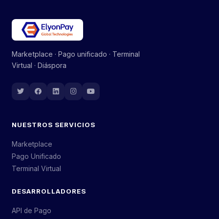
Marketplace · Pago unificado · Terminal
Virtual · Diáspora
NUESTROS SERVICIOS
Marketplace
Pago Unificado
Terminal Virtual
DESARROLLADORES
API de Pago