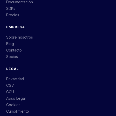
Documentación
SDKs
Precios
EMPRESA
Sobre nosotros
Blog
Contacto
Socios
LEGAL
Privacidad
CGV
CGU
Aviso Legal
Cookies
Cumplimiento