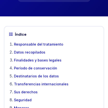
Índice
Responsable del tratamiento
Datos recopilados
Finalidades y bases legales
Período de conservación
Destinatarios de los datos
Transferencias internacionales
Sus derechos
Seguridad
Menores