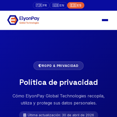
🇫🇷 FR
🇬🇧 EN
🇪🇸 ES
RGPD & PRIVACIDAD
Política de privacidad
Cómo ElyonPay Global Technologies recopila,
utiliza y protege sus datos personales.
Última actualización: 30 de abril de 2026