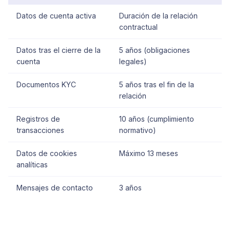
Datos de cuenta activa
Duración de la relación
contractual
Datos tras el cierre de la
5 años (obligaciones
cuenta
legales)
Documentos KYC
5 años tras el fin de la
relación
Registros de
10 años (cumplimiento
transacciones
normativo)
Datos de cookies
Máximo 13 meses
analíticas
Mensajes de contacto
3 años