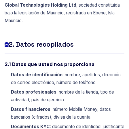
Global Technologies Holding Ltd
, sociedad constituida
bajo la legislación de Mauricio, registrada en Ebene, Isla
Mauricio.
2. Datos recopilados
2.1 Datos que usted nos proporciona
Datos de identificación
: nombre, apellidos, dirección
de correo electrónico, número de teléfono
Datos profesionales
: nombre de la tienda, tipo de
actividad, país de ejercicio
Datos financieros
: número Mobile Money, datos
bancarios (cifrados), divisa de la cuenta
Documentos KYC
: documento de identidad, justificante