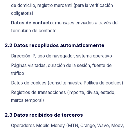
de domicilio, registro mercantil (para la verificación
obligatoria)
Datos de contacto
: mensajes enviados a través del
formulario de contacto
2.2 Datos recopilados automáticamente
Dirección IP, tipo de navegador, sistema operativo
Páginas visitadas, duración de la sesión, fuente de
tráfico
Datos de cookies (consulte nuestra
Política de cookies
)
Registros de transacciones (importe, divisa, estado,
marca temporal)
2.3 Datos recibidos de terceros
Operadores Mobile Money (MTN, Orange, Wave, Moov,