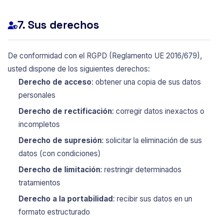
7. Sus derechos
De conformidad con el RGPD (Reglamento UE 2016/679),
usted dispone de los siguientes derechos:
Derecho de acceso
: obtener una copia de sus datos
personales
Derecho de rectificación
: corregir datos inexactos o
incompletos
Derecho de supresión
: solicitar la eliminación de sus
datos (con condiciones)
Derecho de limitación
: restringir determinados
tratamientos
Derecho a la portabilidad
: recibir sus datos en un
formato estructurado