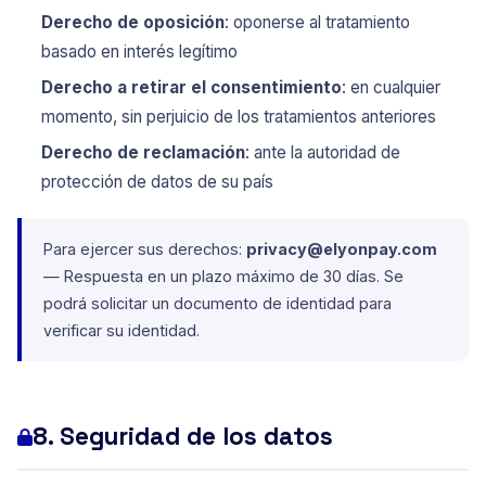
Derecho de oposición
: oponerse al tratamiento
basado en interés legítimo
Derecho a retirar el consentimiento
: en cualquier
momento, sin perjuicio de los tratamientos anteriores
Derecho de reclamación
: ante la autoridad de
protección de datos de su país
Para ejercer sus derechos:
privacy@elyonpay.com
— Respuesta en un plazo máximo de 30 días. Se
podrá solicitar un documento de identidad para
verificar su identidad.
8. Seguridad de los datos