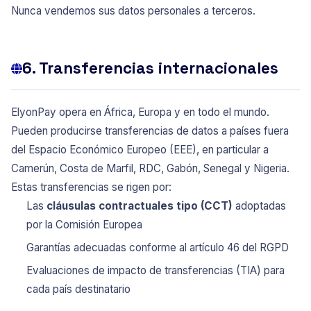
Nunca vendemos sus datos personales a terceros.
6. Transferencias internacionales
ElyonPay opera en África, Europa y en todo el mundo.
Pueden producirse transferencias de datos a países fuera
del Espacio Económico Europeo (EEE), en particular a
Camerún, Costa de Marfil, RDC, Gabón, Senegal y Nigeria.
Estas transferencias se rigen por:
Las
cláusulas contractuales tipo (CCT)
adoptadas
por la Comisión Europea
Garantías adecuadas conforme al artículo 46 del RGPD
Evaluaciones de impacto de transferencias (TIA) para
cada país destinatario