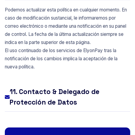
Podemos actualizar esta política en cualquier momento. En
caso de modificación sustancial, le informaremos por
correo electrónico o mediante una notificación en su panel
de control. La fecha de la última actualización siempre se
indica en la parte superior de esta página.
El uso continuado de los servicios de ElyonPay tras la
notificación de los cambios implica la aceptación de la
nueva política.
11. Contacto & Delegado de
Protección de Datos