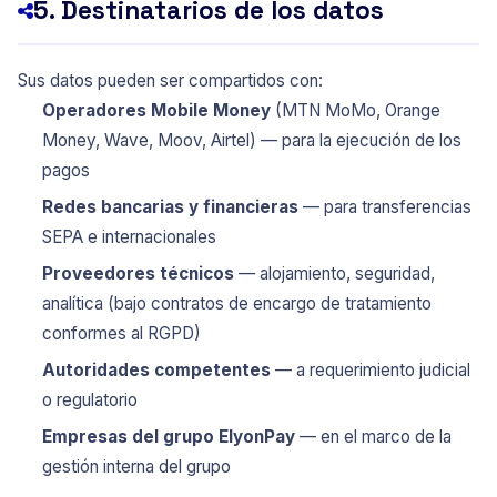
5. Destinatarios de los datos
Sus datos pueden ser compartidos con:
Operadores Mobile Money
(MTN MoMo, Orange
Money, Wave, Moov, Airtel) — para la ejecución de los
pagos
Redes bancarias y financieras
— para transferencias
SEPA e internacionales
Proveedores técnicos
— alojamiento, seguridad,
analítica (bajo contratos de encargo de tratamiento
conformes al RGPD)
Autoridades competentes
— a requerimiento judicial
o regulatorio
Empresas del grupo ElyonPay
— en el marco de la
gestión interna del grupo