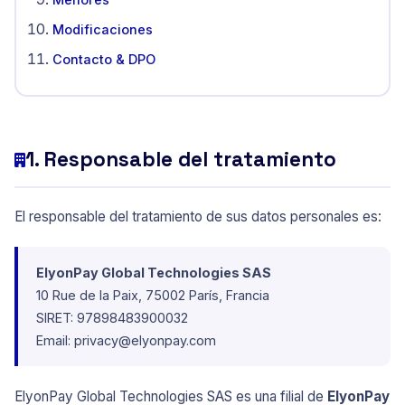
Modificaciones
Contacto & DPO
1. Responsable del tratamiento
El responsable del tratamiento de sus datos personales es:
ElyonPay Global Technologies SAS
10 Rue de la Paix, 75002 París, Francia
SIRET: 97898483900032
Email:
privacy@elyonpay.com
ElyonPay Global Technologies SAS es una filial de
ElyonPay