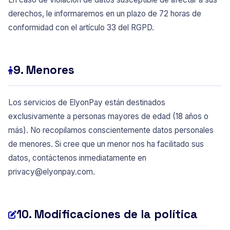
derechos, le informaremos en un plazo de 72 horas de
conformidad con el artículo 33 del RGPD.
9. Menores
Los servicios de ElyonPay están destinados
exclusivamente a personas mayores de edad (18 años o
más). No recopilamos conscientemente datos personales
de menores. Si cree que un menor nos ha facilitado sus
datos, contáctenos inmediatamente en
privacy@elyonpay.com
.
10. Modificaciones de la política