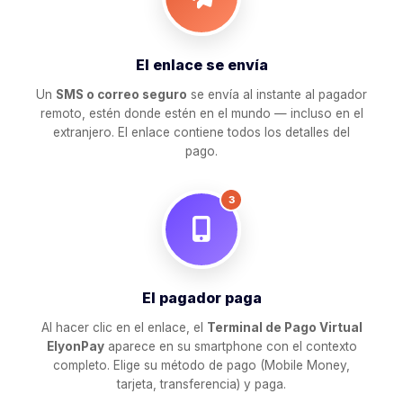
El enlace se envía
Un
SMS o correo seguro
se envía al instante al pagador
remoto, estén donde estén en el mundo — incluso en el
extranjero. El enlace contiene todos los detalles del
pago.
3
El pagador paga
Al hacer clic en el enlace, el
Terminal de Pago Virtual
ElyonPay
aparece en su smartphone con el contexto
completo. Elige su método de pago (Mobile Money,
tarjeta, transferencia) y paga.