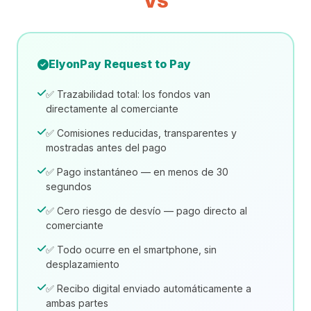
VS
ElyonPay Request to Pay
✅ Trazabilidad total: los fondos van
directamente al comerciante
✅ Comisiones reducidas, transparentes y
mostradas antes del pago
✅ Pago instantáneo — en menos de 30
segundos
✅ Cero riesgo de desvío — pago directo al
comerciante
✅ Todo ocurre en el smartphone, sin
desplazamiento
✅ Recibo digital enviado automáticamente a
ambas partes