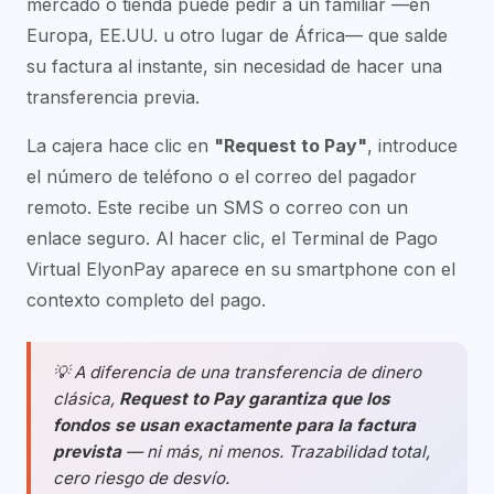
mercado o tienda puede pedir a un familiar —en
Europa, EE.UU. u otro lugar de África— que salde
su factura al instante, sin necesidad de hacer una
transferencia previa.
La cajera hace clic en
"Request to Pay"
, introduce
el número de teléfono o el correo del pagador
remoto. Este recibe un SMS o correo con un
enlace seguro. Al hacer clic, el Terminal de Pago
Virtual ElyonPay aparece en su smartphone con el
contexto completo del pago.
💡 A diferencia de una transferencia de dinero
clásica,
Request to Pay garantiza que los
fondos se usan exactamente para la factura
prevista
— ni más, ni menos. Trazabilidad total,
cero riesgo de desvío.