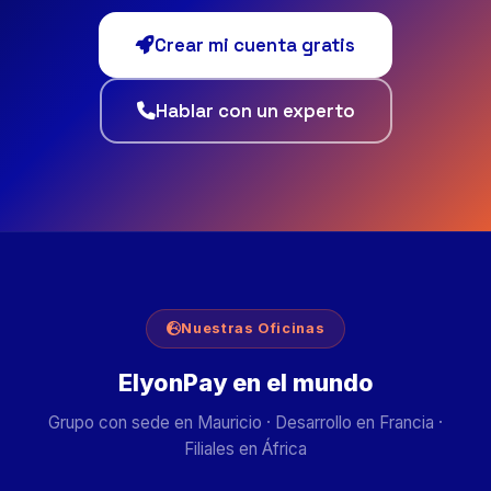
Crear mi cuenta gratis
Hablar con un experto
Nuestras Oficinas
ElyonPay en el mundo
Grupo con sede en Mauricio · Desarrollo en Francia ·
Filiales en África