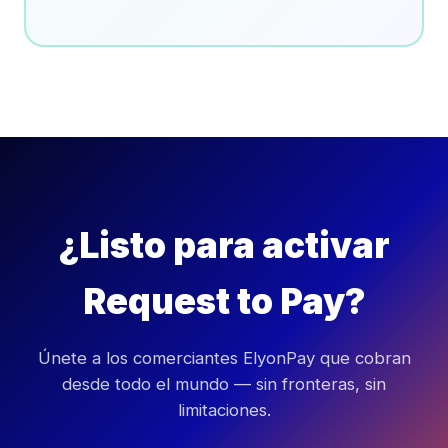
¿Listo para activar
Request to Pay?
Únete a los comerciantes ElyonPay que cobran
desde todo el mundo — sin fronteras, sin
limitaciones.