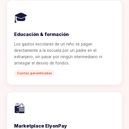
🎓
Educación & formación
Los gastos escolares de un niño se pagan
directamente a la escuela por un padre en el
extranjero, sin pasar por ningún intermediario ni
arriesgar el desvío de fondos.
Cuotas garantizadas
🛍️
Marketplace ElyonPay