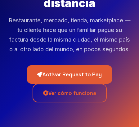
distancia
Restaurante, mercado, tienda, marketplace —
tu cliente hace que un familiar pague su
factura desde la misma ciudad, el mismo país
o al otro lado del mundo, en pocos segundos.
Activar Request to Pay
Ver cómo funciona