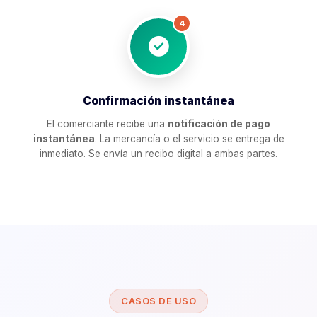
4
Confirmación instantánea
El comerciante recibe una
notificación de pago
instantánea
. La mercancía o el servicio se entrega de
inmediato. Se envía un recibo digital a ambas partes.
CASOS DE USO