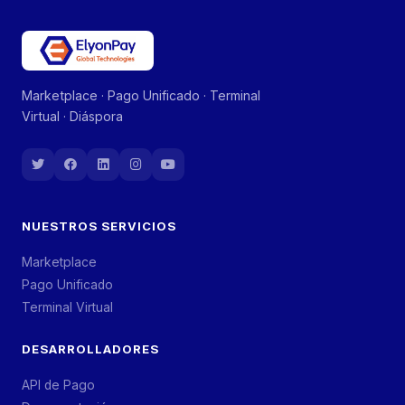
Marketplace · Pago Unificado · Terminal
Virtual · Diáspora
NUESTROS SERVICIOS
Marketplace
Pago Unificado
Terminal Virtual
DESARROLLADORES
API de Pago