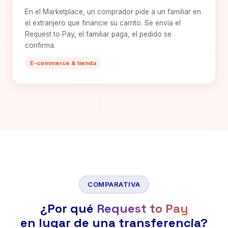
En el Marketplace, un comprador pide a un familiar en
el extranjero que financie su carrito. Se envía el
Request to Pay, el familiar paga, el pedido se
confirma.
E-commerce & tienda
COMPARATIVA
¿Por qué
Request to Pay
en lugar de una transferencia?