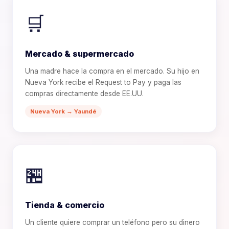
🛒
Mercado & supermercado
Una madre hace la compra en el mercado. Su hijo en
Nueva York recibe el Request to Pay y paga las
compras directamente desde EE.UU.
Nueva York → Yaundé
🏪
Tienda & comercio
Un cliente quiere comprar un teléfono pero su dinero