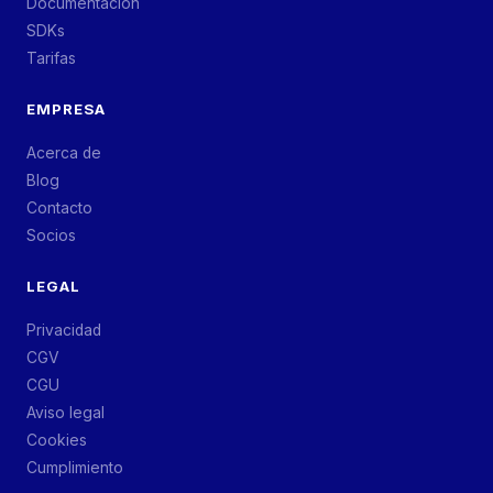
Documentación
SDKs
Tarifas
EMPRESA
Acerca de
Blog
Contacto
Socios
LEGAL
Privacidad
CGV
CGU
Aviso legal
Cookies
Cumplimiento