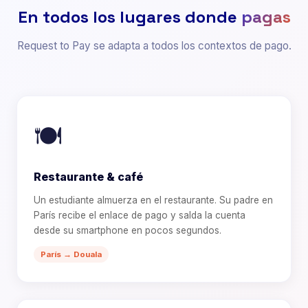
En todos los lugares donde
pagas
Request to Pay se adapta a todos los contextos de pago.
🍽️
Restaurante & café
Un estudiante almuerza en el restaurante. Su padre en
París recibe el enlace de pago y salda la cuenta
desde su smartphone en pocos segundos.
París → Douala