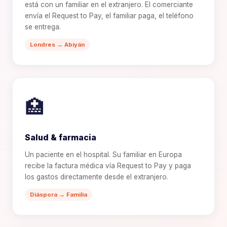
está con un familiar en el extranjero. El comerciante
envía el Request to Pay, el familiar paga, el teléfono
se entrega.
Londres → Abiyán
🏥
Salud & farmacia
Un paciente en el hospital. Su familiar en Europa
recibe la factura médica vía Request to Pay y paga
los gastos directamente desde el extranjero.
Diáspora → Familia