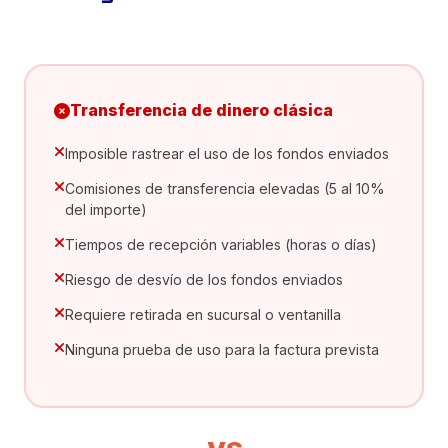
Transferencia de dinero clásica
Imposible rastrear el uso de los fondos enviados
Comisiones de transferencia elevadas (5 al 10%
del importe)
Tiempos de recepción variables (horas o días)
Riesgo de desvío de los fondos enviados
Requiere retirada en sucursal o ventanilla
Ninguna prueba de uso para la factura prevista