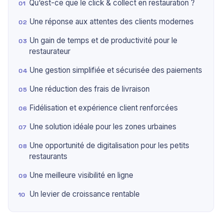
Qu’est-ce que le click & collect en restauration ?
Une réponse aux attentes des clients modernes
Un gain de temps et de productivité pour le
restaurateur
Une gestion simplifiée et sécurisée des paiements
Une réduction des frais de livraison
Fidélisation et expérience client renforcées
Une solution idéale pour les zones urbaines
Une opportunité de digitalisation pour les petits
restaurants
Une meilleure visibilité en ligne
Un levier de croissance rentable