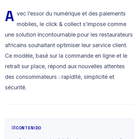
A
vec l’essor du numérique et des paiements
mobiles, le click & collect s’impose comme
une solution incontournable pour les restaurateurs
africains souhaitant optimiser leur service client.
Ce modèle, basé sur la commande en ligne et le
retrait sur place, répond aux nouvelles attentes
des consommateurs : rapidité, simplicité et
sécurité.
CONTENIDO