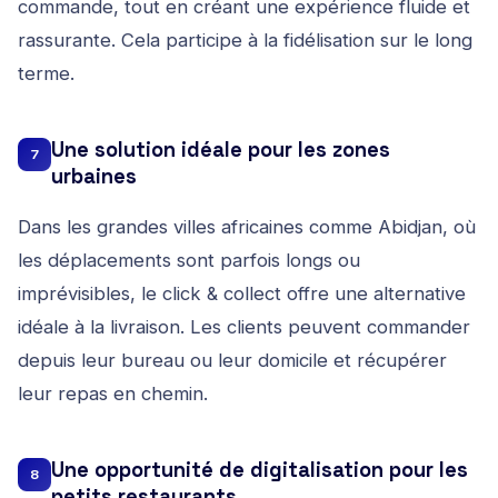
commande, tout en créant une expérience fluide et
rassurante. Cela participe à la fidélisation sur le long
terme.
Une solution idéale pour les zones
7
urbaines
Dans les grandes villes africaines comme Abidjan, où
les déplacements sont parfois longs ou
imprévisibles, le click & collect offre une alternative
idéale à la livraison. Les clients peuvent commander
depuis leur bureau ou leur domicile et récupérer
leur repas en chemin.
Une opportunité de digitalisation pour les
8
petits restaurants