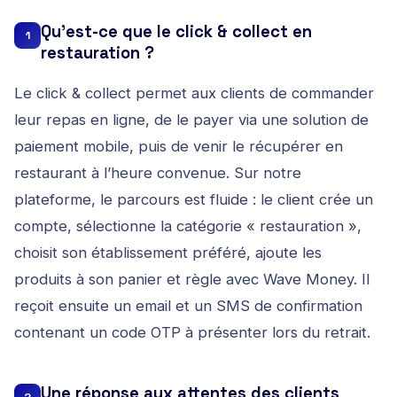
Qu’est-ce que le click & collect en
1
restauration ?
Le click & collect permet aux clients de commander
leur repas en ligne, de le payer via une solution de
paiement mobile, puis de venir le récupérer en
restaurant à l’heure convenue. Sur notre
plateforme, le parcours est fluide : le client crée un
compte, sélectionne la catégorie « restauration »,
choisit son établissement préféré, ajoute les
produits à son panier et règle avec Wave Money. Il
reçoit ensuite un email et un SMS de confirmation
contenant un code OTP à présenter lors du retrait.
Une réponse aux attentes des clients
2