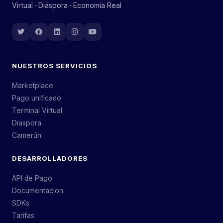
Virtual · Diáspora · Economia Real
NUESTROS SERVICIOS
Marketplace
Pago unificado
Terminal Virtual
Diaspora
Camerún
DESARROLLADORES
API de Pago
Documentacion
SDKs
Tarifas