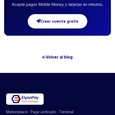
Acepte pagos Mobile Money y tarjetas en minutos.
Crear cuenta gratis
Volver al blog
Marketplace · Pago unificado · Terminal