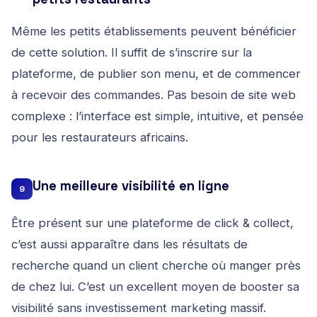
Même les petits établissements peuvent bénéficier
de cette solution. Il suffit de s’inscrire sur la
plateforme, de publier son menu, et de commencer
à recevoir des commandes. Pas besoin de site web
complexe : l’interface est simple, intuitive, et pensée
pour les restaurateurs africains.
Une meilleure visibilité en ligne
9
Être présent sur une plateforme de click & collect,
c’est aussi apparaître dans les résultats de
recherche quand un client cherche où manger près
de chez lui. C’est un excellent moyen de booster sa
visibilité sans investissement marketing massif.