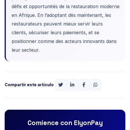
défis et opportunités de la restauration moderne
en Afrique. En l’adoptant dès maintenant, les
restaurateurs peuvent mieux servir leurs
clients, sécuriser leurs paiements, et se
positionner comme des acteurs innovants dans
leur secteur.
Compartir este articulo
Comience con ElyonPay