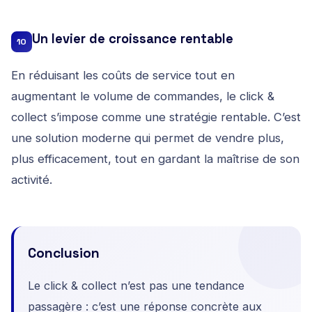
Un levier de croissance rentable
10
En réduisant les coûts de service tout en
augmentant le volume de commandes, le click &
collect s’impose comme une stratégie rentable. C’est
une solution moderne qui permet de vendre plus,
plus efficacement, tout en gardant la maîtrise de son
activité.
Conclusion
Le click & collect n’est pas une tendance
passagère : c’est une réponse concrète aux