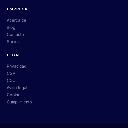
EMPRESA
Acerca de
Blog
Contacto
Socios
LEGAL
Privacidad
CGV
CGU
Aviso legal
Cookies
Cumplimiento