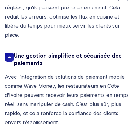
réglées, qu’ils peuvent préparer en amont. Cela
réduit les erreurs, optimise les flux en cuisine et
libère du temps pour mieux servir les clients sur
place.
Une gestion simplifiée et sécurisée des
4
paiements
Avec l’intégration de solutions de paiement mobile
comme Wave Money, les restaurateurs en Côte
d’Ivoire peuvent recevoir leurs paiements en temps
réel, sans manipuler de cash. C’est plus sûr, plus
rapide, et cela renforce la confiance des clients
envers l’établissement.