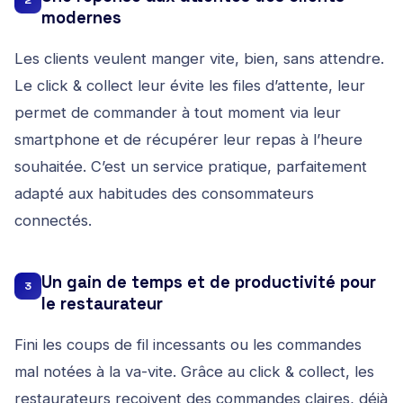
modernes
Les clients veulent manger vite, bien, sans attendre.
Le click & collect leur évite les files d’attente, leur
permet de commander à tout moment via leur
smartphone et de récupérer leur repas à l’heure
souhaitée. C’est un service pratique, parfaitement
adapté aux habitudes des consommateurs
connectés.
Un gain de temps et de productivité pour
3
le restaurateur
Fini les coups de fil incessants ou les commandes
mal notées à la va-vite. Grâce au click & collect, les
restaurateurs reçoivent des commandes claires, déjà