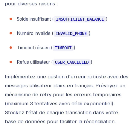
pour diverses raisons :
Solde insuffisant (
)
INSUFFICIENT_BALANCE
Numéro invalide (
)
INVALID_PHONE
Timeout réseau (
)
TIMEOUT
Refus utilisateur (
)
USER_CANCELLED
Implémentez une gestion d'erreur robuste avec des
messages utilisateur clairs en français. Prévoyez un
mécanisme de retry pour les erreurs temporaires
(maximum 3 tentatives avec délai exponentiel).
Stockez l'état de chaque transaction dans votre
base de données pour faciliter la réconciliation.