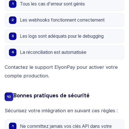
Tous les cas d'erreur sont gérés
Les webhooks fonctionnent correctement
Les logs sont adéquats pour le debugging
La réconciliation est automatisée
Contactez le support ElyonPay pour activer votre
compte production.
Bonnes pratiques de sécurité
10
Sécurisez votre intégration en suivant ces règles :
Ne committez jamais vos clés API dans votre