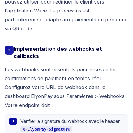
pouvez utiliser pour rediriger le client vers
l'application Wave. Le processus est
particulièrement adapté aux paiements en personne
via QR code.
Implémentation des webhooks et
7
callbacks
Les webhooks sont essentiels pour recevoir les
confirmations de paiement en temps réel.
Configurez votre URL de webhook dans le
dashboard ElyonPay sous Paramètres > Webhooks.
Votre endpoint doit :
Vérifier la signature du webhook avec le header
X-ElyonPay-Signature