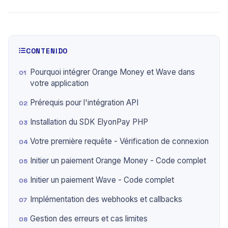
CONTENIDO
Pourquoi intégrer Orange Money et Wave dans
votre application
Prérequis pour l'intégration API
Installation du SDK ElyonPay PHP
Votre première requête - Vérification de connexion
Initier un paiement Orange Money - Code complet
Initier un paiement Wave - Code complet
Implémentation des webhooks et callbacks
Gestion des erreurs et cas limites