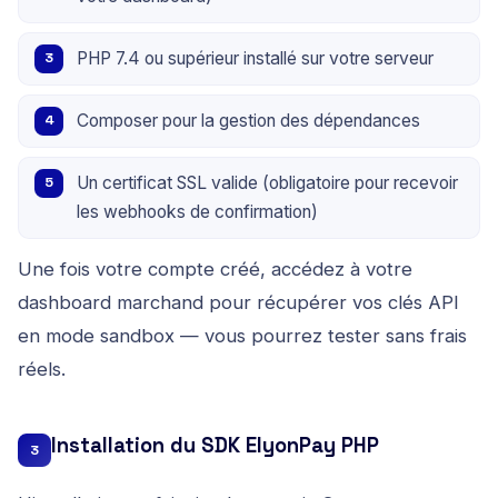
PHP 7.4 ou supérieur installé sur votre serveur
Composer pour la gestion des dépendances
Un certificat SSL valide (obligatoire pour recevoir
les webhooks de confirmation)
Une fois votre compte créé, accédez à votre
dashboard marchand pour récupérer vos clés API
en mode sandbox — vous pourrez tester sans frais
réels.
Installation du SDK ElyonPay PHP
3