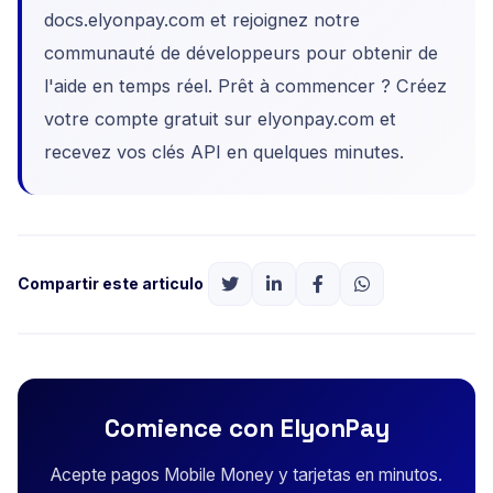
docs.elyonpay.com et rejoignez notre
communauté de développeurs pour obtenir de
l'aide en temps réel. Prêt à commencer ? Créez
votre compte gratuit sur elyonpay.com et
recevez vos clés API en quelques minutes.
Compartir este articulo
Comience con ElyonPay
Acepte pagos Mobile Money y tarjetas en minutos.