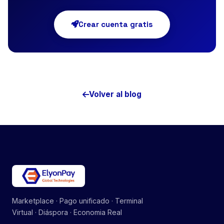
Crear cuenta gratis
Volver al blog
Marketplace · Pago unificado · Terminal
Virtual · Diáspora · Economia Real