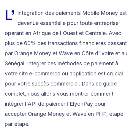
L'
intégration des paiements Mobile Money est
devenue essentielle pour toute entreprise
opérant en Afrique de l'Ouest et Centrale. Avec
plus de 60% des transactions financières passant
par Orange Money et Wave en Côte d'Ivoire et au
Sénégal, intégrer ces méthodes de paiement à
votre site e-commerce ou application est crucial
pour votre succès commercial. Dans ce guide
complet, nous allons vous montrer comment
intégrer l'API de paiement ElyonPay pour
accepter Orange Money et Wave en PHP, étape
par étape.