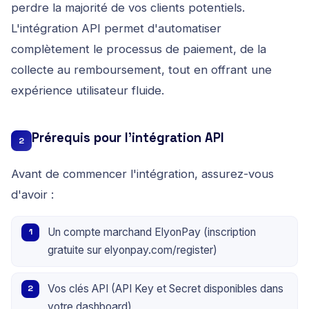
perdre la majorité de vos clients potentiels.
L'intégration API permet d'automatiser
complètement le processus de paiement, de la
collecte au remboursement, tout en offrant une
expérience utilisateur fluide.
Prérequis pour l'intégration API
2
Avant de commencer l'intégration, assurez-vous
d'avoir :
Un compte marchand ElyonPay (inscription
gratuite sur elyonpay.com/register)
Vos clés API (API Key et Secret disponibles dans
votre dashboard)