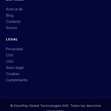
Acerca de
Blog
Contacto
Socios
LEGAL
Privacidad
CGV
CGU
Aviso legal
Cookies
Cumplimiento
©
ElyonPay Global Technologies SAS.
Todos los derechos
reservados.