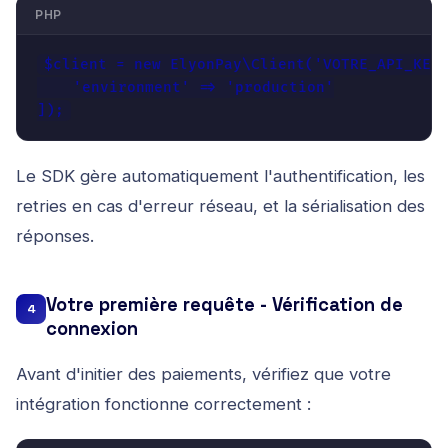
PHP
$client = new ElyonPay\Client('VOTRE_API_KEY'
    'environment' => 'production'

]);
Le SDK gère automatiquement l'authentification, les
retries en cas d'erreur réseau, et la sérialisation des
réponses.
Votre première requête - Vérification de
4
connexion
Avant d'initier des paiements, vérifiez que votre
intégration fonctionne correctement :