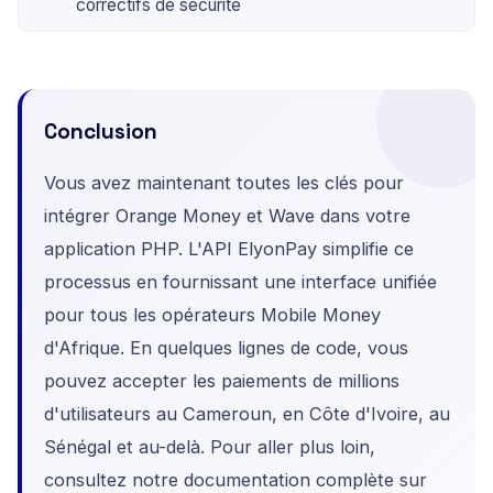
correctifs de sécurité
Conclusion
Vous avez maintenant toutes les clés pour
intégrer Orange Money et Wave dans votre
application PHP. L'API ElyonPay simplifie ce
processus en fournissant une interface unifiée
pour tous les opérateurs Mobile Money
d'Afrique. En quelques lignes de code, vous
pouvez accepter les paiements de millions
d'utilisateurs au Cameroun, en Côte d'Ivoire, au
Sénégal et au-delà. Pour aller plus loin,
consultez notre documentation complète sur