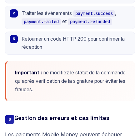
Traiter les événements
,
payment.success
et
payment.failed
payment.refunded
Retourner un code HTTP 200 pour confirmer la
réception
Important :
ne modifiez le statut de la commande
qu'après vérification de la signature pour éviter les
fraudes.
Gestion des erreurs et cas limites
8
Les paiements Mobile Money peuvent échouer