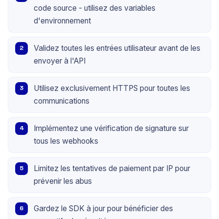
code source - utilisez des variables
d'environnement
Validez toutes les entrées utilisateur avant de les
envoyer à l'API
Utilisez exclusivement HTTPS pour toutes les
communications
Implémentez une vérification de signature sur
tous les webhooks
Limitez les tentatives de paiement par IP pour
prévenir les abus
Gardez le SDK à jour pour bénéficier des